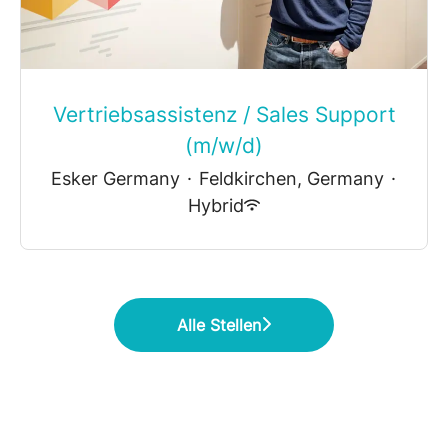
Vertriebsassistenz / Sales Support
(m/w/d)
Esker Germany
·
Feldkirchen, Germany
·
Hybrid
Alle Stellen