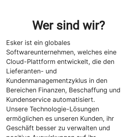
Wer sind wir?
Esker ist ein globales
Softwareunternehmen, welches eine
Cloud-Plattform entwickelt, die den
Lieferanten- und
Kundenmanagementzyklus in den
Bereichen Finanzen, Beschaffung und
Kundenservice automatisiert.
Unsere Technologie-Lösungen
ermöglichen es unseren Kunden, ihr
Geschäft besser zu verwalten und