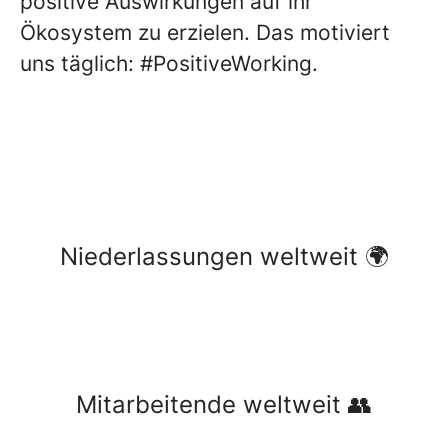
positive Auswirkungen auf ihr
Ökosystem zu erzielen. Das motiviert
uns täglich: #PositiveWorking.
Niederlassungen weltweit 🌍
Mitarbeitende weltweit 👥