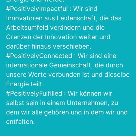
#PositivelyImpactful : Wir sind
Innovatoren aus Leidenschaft, die das
Arbeitsumfeld verändern und die
Grenzen der Innovation weiter und
darüber hinaus verschieben.
#PositivelyConnected : Wir sind eine
internationale Gemeinschaft, die durch
unsere Werte verbunden ist und dieselbe
Energie teilt.
#PositivelyFulfilled : Wir können wir
selbst sein in einem Unternehmen, zu
dem wir alle gehören und in dem wir und
entfalten.